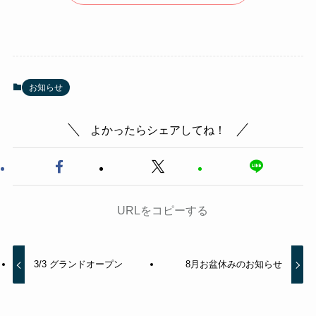
お知らせ
よかったらシェアしてね！
URLをコピーする
3/3 グランドオープン
8月お盆休みのお知らせ