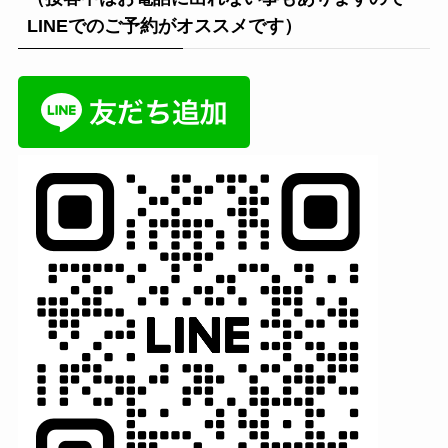
LINEでのご予約がオススメです）