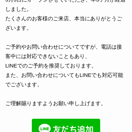
しました。
たくさんのお客様のご来店、本当にありがとうご
ざいます。
ご予約やお問い合わせについてですが、電話は接
客中には対応できないこともあり、
LINEでのご予約を推奨しております。
また、お問い合わせについてもLINEでも対応可能
でございます。
ご理解賜りますようお願い申し上げます。