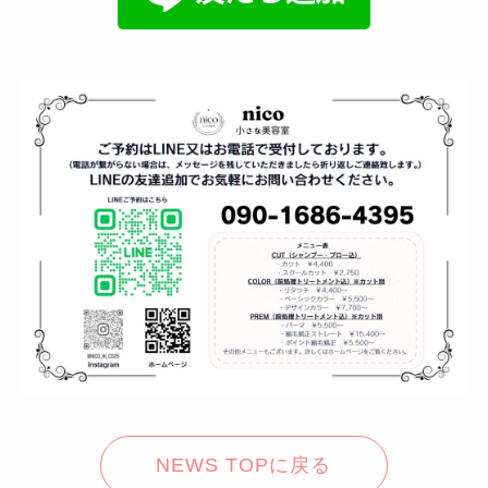
NEWS TOPに戻る