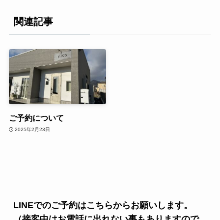
関連記事
ご予約について
2025年2月23日
LINEでのご予約はこちらからお願いします。
（接客中はお電話に出れない事もありますので